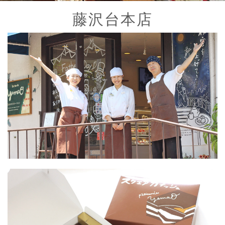
藤沢台本店