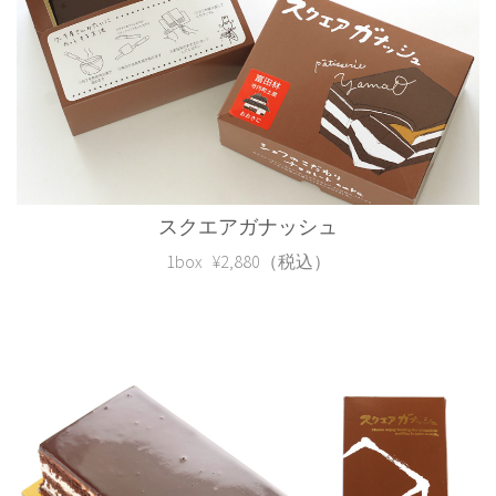
スクエアガナッシュ
1box ¥2,880（税込）