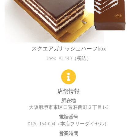
スクエアガナッシュハーフbox
1box ¥1,440（税込）
店舗情報
所在地
大阪府堺市東区日置荘西町２丁目1-3
電話番号
0120-154-004
（本店フリーダイヤル）
営業時間