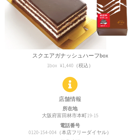
スクエアガナッシュハーフbox
1box ¥1,440（税込）
店舗情報
所在地
大阪府富田林市本町19-15
電話番号
0120-154-004
（本店フリーダイヤル）