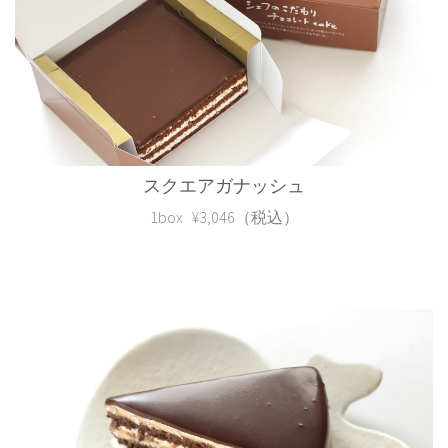
スクエアガナッシュ
1box ¥3,046（税込）