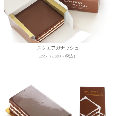
スクエアガナッシュ
1box ¥2,880（税込）