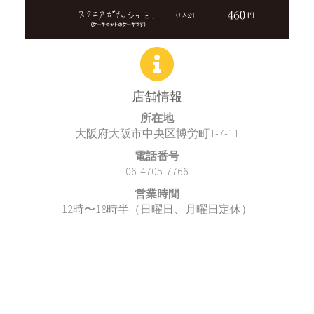
店舗情報
所在地
大阪府大阪市中央区博労町1-7-11
電話番号
06-4705-7766
営業時間
12時〜18時半（日曜日、月曜日定休）