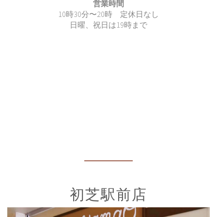
営業時間
10時30分〜20時 定休日なし
日曜、祝日は19時まで
初芝駅前店