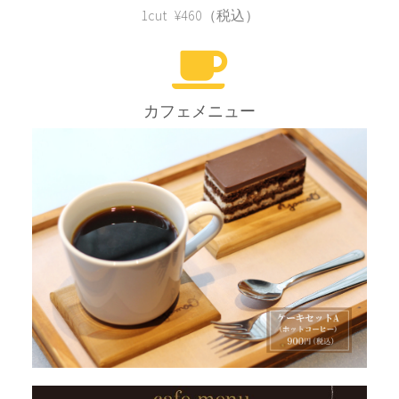
1cut ¥460（税込）
カフェメニュー