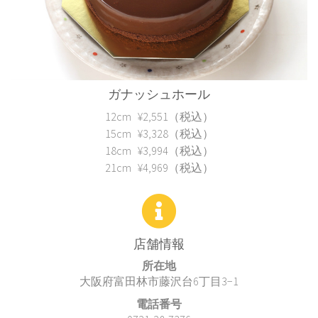
ガナッシュホール
12cm ¥2,551（税込）
15cm ¥3,328（税込）
18cm ¥3,994（税込）
21cm ¥4,969（税込）
店舗情報
所在地
大阪府富田林市藤沢台6丁目3−1
電話番号