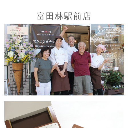
富田林駅前店