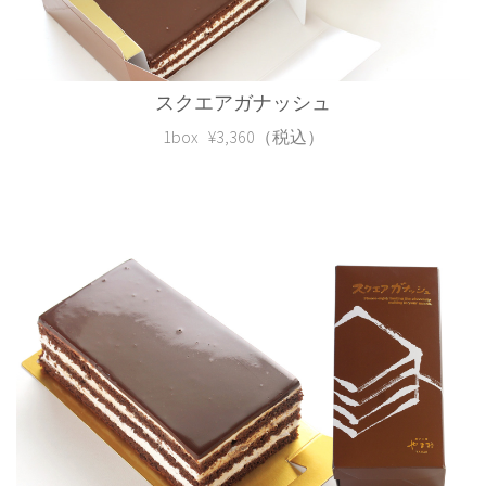
スクエアガナッシュ
1box ¥3,360（税込）