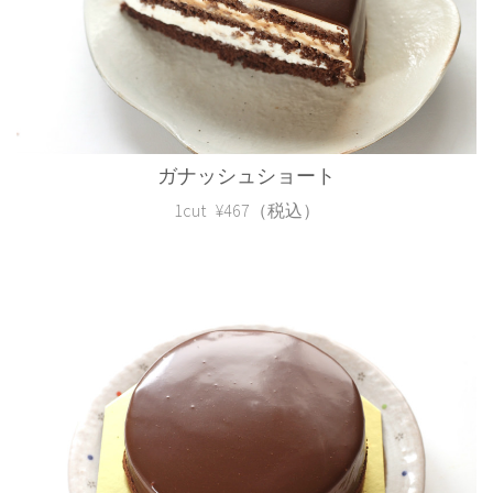
ガナッシュショート
1cut ¥467（税込）